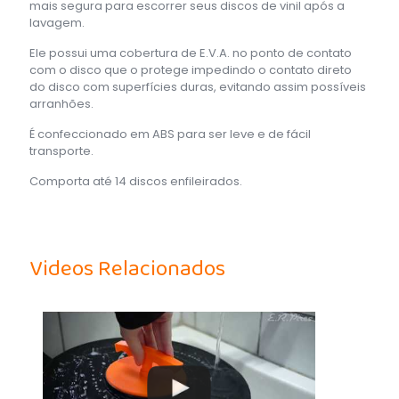
mais segura para escorrer seus discos de vinil após a
lavagem.
Ele possui uma cobertura de E.V.A. no ponto de contato
com o disco que o protege impedindo o contato direto
do disco com superfícies duras, evitando assim possíveis
arranhões.
É confeccionado em ABS para ser leve e de fácil
transporte.
Comporta até 14 discos enfileirados.
Videos Relacionados