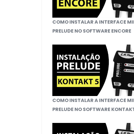
COMO INSTALAR A INTERFACE MI
PRELUDE NO SOFTWARE ENCORE
COMO INSTALAR A INTERFACE MI
PRELUDE NO SOFTWARE KONTAKT