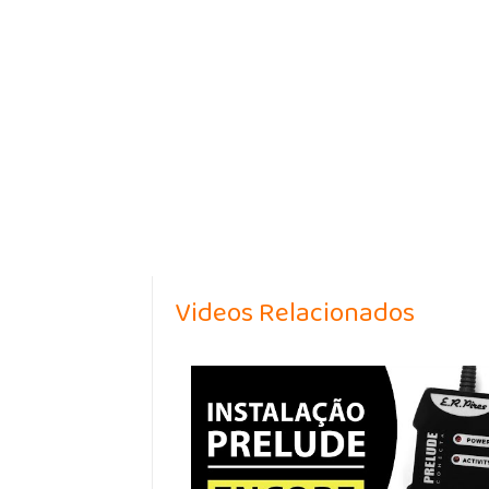
Videos Relacionados