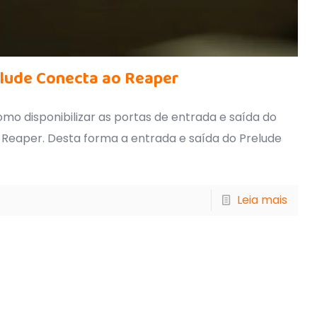
lude Conecta ao Reaper
o disponibilizar as portas de entrada e saída do
Reaper. Desta forma a entrada e saída do Prelude
Leia mais