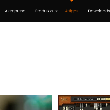
A empresa
Produtos
Artigos
Download