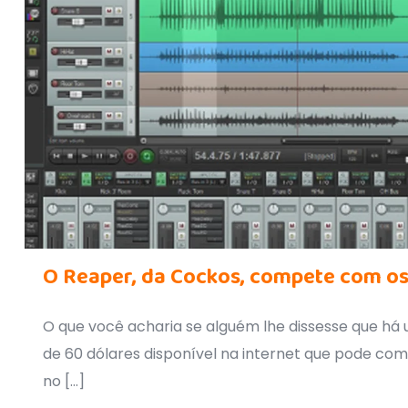
O Reaper, da Cockos, compete com os
O que você acharia se alguém lhe dissesse que há
de 60 dólares disponível na internet que pode com
no
[…]