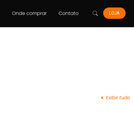
s
Onde comprar
Contato
LOJA
Exibir tudo