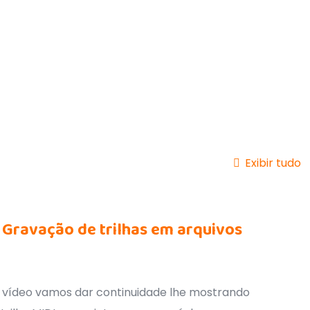
Exibir tudo
– Gravação de trilhas em arquivos
 vídeo vamos dar continuidade lhe mostrando