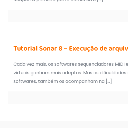
Tutorial Sonar 8 – Execução de arqui
Cada vez mais, os softwares sequenciadores MIDI e
virtuais ganham mais adeptos. Mas as dificuldades
softwares, também os acompanham na
[…]